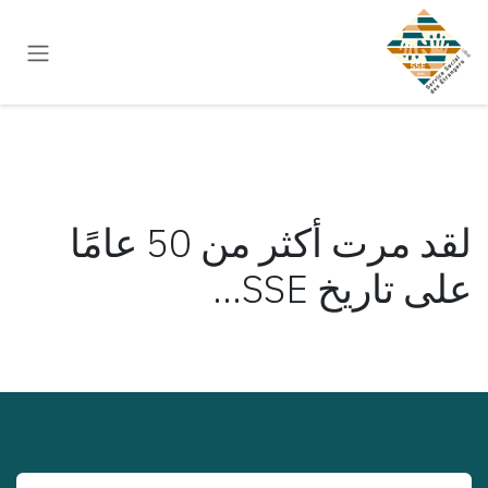
خطي للذهاب إلى المحتوى
لقد مرت أكثر من 50 عامًا
على تاريخ SSE...