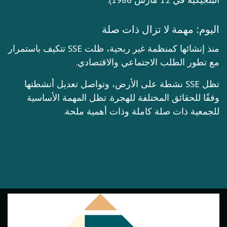
اليوم: مهمة لا تزال ذات صلة
منذ إنشائها كمنظمة غير ربحية، ظلت SSE تتكيف باستمرار
مع تطور الطلب الاجتماعي والاقتصادي.
تظل SSE نشطة على الأرض، وتواصل تعديل أنشطتها
وفقًا للحقائق المختلفة للهجرة. تظل المهمة الأساسية
للجمعية ذات صلة كاملة وذات أهمية ملحة.