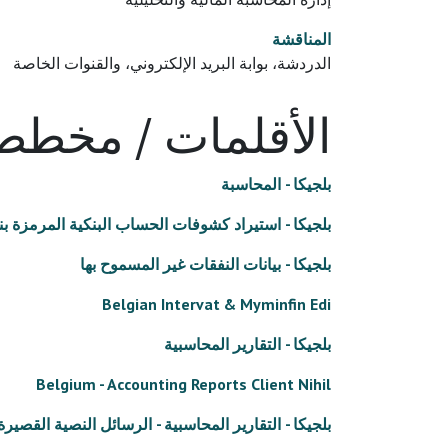
المناقشة
الدردشة، بوابة البريد الإلكتروني، والقنوات الخاصة
الأقلمات / مخططا
بلجيكا - المحاسبة
بلجيكا - استيراد كشوفات الحساب البنكية المرمزة بنظام
بلجيكا - بيانات النفقات غير المسموح بها
Belgian Intervat & Myminfin Edi
بلجيكا - التقارير المحاسبية
Belgium - Accounting Reports Client Nihil
بلجيكا - التقارير المحاسبية - الرسائل النصية القصيرة