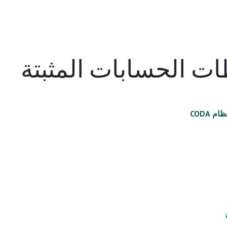
ت الحسابات المثبتة
 CODA