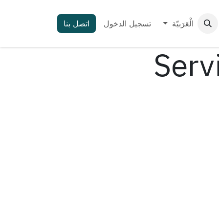
الْعَرَبيّة
تسجيل الدخول
اتصل بنا
Serv