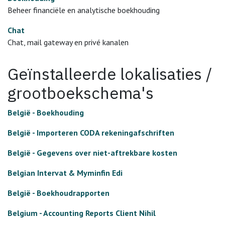
Beheer financiële en analytische boekhouding
Chat
Chat, mail gateway en privé kanalen
Geïnstalleerde lokalisaties /
grootboekschema's
België - Boekhouding
België - Importeren CODA rekeningafschriften
België - Gegevens over niet-aftrekbare kosten
Belgian Intervat & Myminfin Edi
België - Boekhoudrapporten
Belgium - Accounting Reports Client Nihil