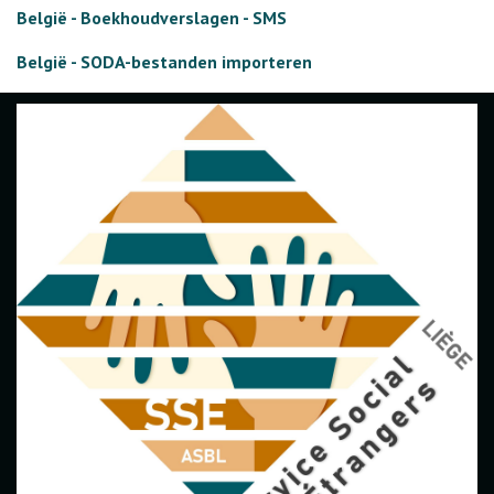
België - Boekhoudverslagen - SMS
België - SODA-bestanden importeren